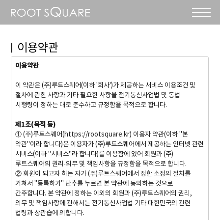
이용약관
이용약관
이 약관은 (주)루트스퀘어(이하 '회사')가 제공하는 서비스 이용조건 및
절차에 관한 사항과 기타 필요한 사항을 전기통신사업법 및 동법
시행령이 정하는 대로 준수하고 규정함을 목적으로 합니다.
제1조(목적 등)
① (주)루트스퀘어(https://rootsquare.kr) 이용자 약관(이하 "본
약관"이라 합니다)은 이용자가 (주)루트스퀘어에서 제공하는 인터넷 관련
서비스(이하 "서비스"라 합니다)를 이용함에 있어 회원과 (주)
루트스퀘어의 권리·의무 및 책임사항을 규정함을 목적으로 합니다.
② 회원이 되고자 하는 자가 (주)루트스퀘어에서 정한 소정의 절차를
거쳐서 "등록하기" 단추를 누르면 본 약관에 동의하는 것으로
간주합니다. 본 약관에 정하는 이외의 회원과 (주)루트스퀘어의 권리,
의무 및 책임사항에 관해서는 전기통신사업법 기타 대한민국의 관련
법령과 상관습에 의합니다.